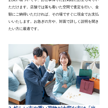
ただけます。店舗では落ち着いた空間で査定を行い、金
額にご納得いただければ、その場ですぐに現金でお支払
いいたします。お急ぎの方や、対面で詳しく説明を聞き
たい方に最適です。