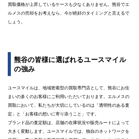
買取価格が上昇しているケースも少なくありません。熊谷でエ
ルメスの売却をお考えなら、今が絶好のタイミングと言えるで
しょう。
熊谷の皆様に選ばれるユースマイル
の強み
ユースマイルは、地域密着型の買取専門店として、熊谷にお住
まいの多くのお客様にご利用いただいております。エルメスの
買取において、私たちが大切にしているのは「透明性のある査
定」と「お客様の想いに寄り添うこと」です。
ブランド品の査定額は、店舗の在庫状況や販売ルートによって
大きく変動します。ユースマイルでは、独自のネットワークを