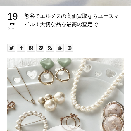
19
熊谷でエルメスの高価買取ならユースマ
イル！大切な品を最高の査定で
JAN
2026