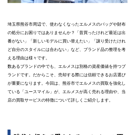
埼玉県熊谷市周辺で、使わなくなったエルメスのバッグや財布
の処分にお困りではありませんか？「昔買ったけれど最近は出
番がない」「新しいモデルに買い替えたい」「譲り受けたけれ
ど自分のスタイルには合わない」など、ブランド品の整理を考
える理由は様々です。
数あるブランドの中でも、エルメスは別格の資産価値を持つブ
ランドです。だからこそ、売却する際には信頼できるお店選び
が重要になります。今回は、熊谷市でエルメスの買取を強化し
ている「ユースマイル」が、エルメスが高く売れる理由や、当
店の買取サービスの特徴について詳しくご紹介します。