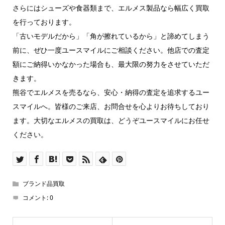
さらにはシューズや食器類まで、エルメス製品なら幅広く買取
を行っております。
「古いモデルだから」「角が擦れているから」と諦めてしまう
前に、ぜひ一度ユースマイルにご相談ください。他店での査定
額にご納得いかなかった場合も、最大限の努力をさせていただ
きます。
熊谷でエルメスを売るなら、安心・納得の査定を追求するユー
スマイルへ。皆様のご来店、お問合せを心よりお待ちしており
ます。大切なエルメスの買取は、どうぞユースマイルにお任せ
ください。
ブランド品買取
コメント:
0