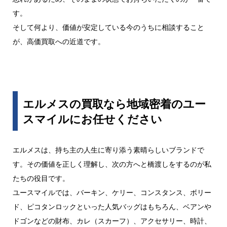
す。
そして何より、価値が安定している今のうちに相談すること
が、高価買取への近道です。
エルメスの買取なら地域密着のユー
スマイルにお任せください
エルメスは、持ち主の人生に寄り添う素晴らしいブランドで
す。その価値を正しく理解し、次の方へと橋渡しをするのが私
たちの役目です。
ユースマイルでは、バーキン、ケリー、コンスタンス、ボリー
ド、ピコタンロックといった人気バッグはもちろん、ベアンや
ドゴンなどの財布、カレ（スカーフ）、アクセサリー、時計、