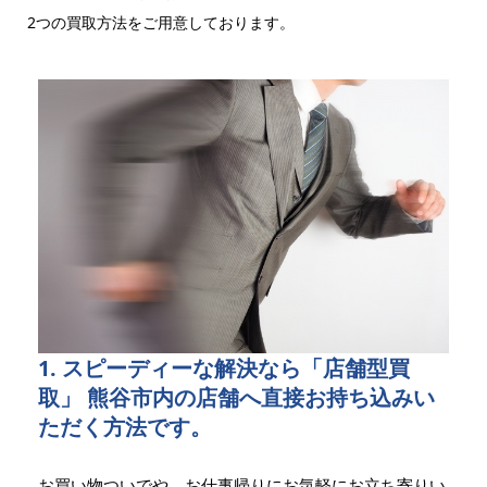
2つの買取方法をご用意しております。
1. スピーディーな解決なら「店舗型買
取」 熊谷市内の店舗へ直接お持ち込みい
ただく方法です。
お買い物ついでや、お仕事帰りにお気軽にお立ち寄りい