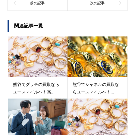
関連記事一覧
熊谷でグッチの買取なら
熊谷でシャネルの買取な
ユースマイルへ！高...
らユースマイルへ！...