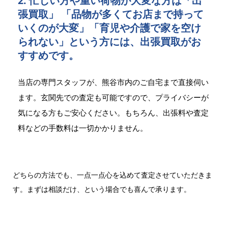
2. 忙しい方や重い荷物が大変な方は「出
張買取」 「品物が多くてお店まで持って
いくのが大変」「育児や介護で家を空け
られない」という方には、出張買取がお
すすめです。
当店の専門スタッフが、熊谷市内のご自宅まで直接伺い
ます。玄関先での査定も可能ですので、プライバシーが
気になる方もご安心ください。もちろん、出張料や査定
料などの手数料は一切かかりません。
どちらの方法でも、一点一点心を込めて査定させていただきま
す。まずは相談だけ、という場合でも喜んで承ります。