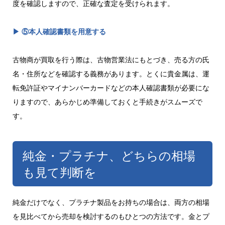
度を確認しますので、正確な査定を受けられます。
▶ ⑤本人確認書類を用意する
古物商が買取を行う際は、古物営業法にもとづき、売る方の氏
名・住所などを確認する義務があります。とくに貴金属は、運
転免許証やマイナンバーカードなどの本人確認書類が必要にな
りますので、あらかじめ準備しておくと手続きがスムーズで
す。
純金・プラチナ、どちらの相場
も見て判断を
純金だけでなく、プラチナ製品をお持ちの場合は、両方の相場
を見比べてから売却を検討するのもひとつの方法です。金とプ