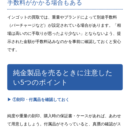
手数料がかかる場合もある
インゴットの買取では、重量やブランドによって別途手数料
（バーチャージなど）が設定されている場合があります。「相
場は高いのに手取りが思ったより少ない」とならないよう、提
示された金額が手数料込みなのかを事前に確認しておくと安心
です。
純金製品を売るときに注意した
い5つのポイント
▶ ①刻印・付属品を確認しておく
純度や重量の刻印、購入時の保証書・ケースがあれば、あわせ
て用意しましょう。付属品がそろっていると、真贋の確認がス