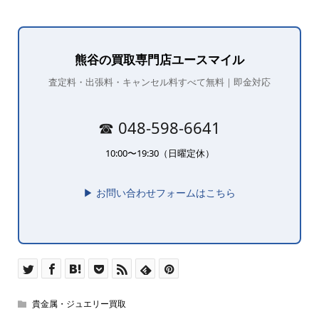
熊谷の買取専門店ユースマイル
査定料・出張料・キャンセル料すべて無料｜即金対応
☎ 048-598-6641
10:00〜19:30（日曜定休）
▶ お問い合わせフォームはこちら
貴金属・ジュエリー買取