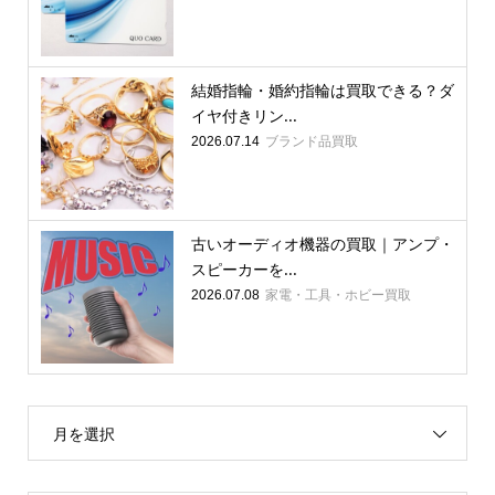
結婚指輪・婚約指輪は買取できる？ダ
イヤ付きリン...
ブランド品買取
2026.07.14
古いオーディオ機器の買取｜アンプ・
スピーカーを...
家電・工具・ホビー買取
2026.07.08
月を選択