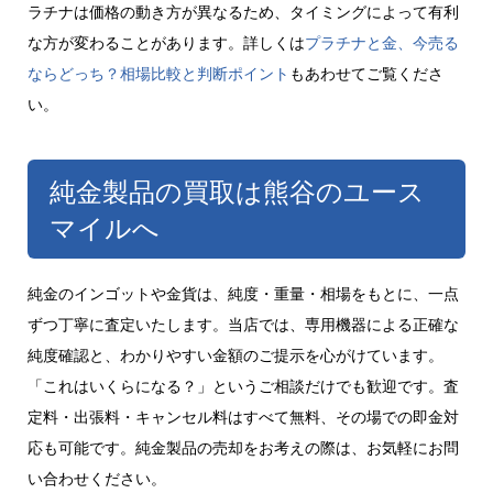
ラチナは価格の動き方が異なるため、タイミングによって有利
な方が変わることがあります。詳しくは
プラチナと金、今売る
ならどっち？相場比較と判断ポイント
もあわせてご覧くださ
い。
純金製品の買取は熊谷のユース
マイルへ
純金のインゴットや金貨は、純度・重量・相場をもとに、一点
ずつ丁寧に査定いたします。当店では、専用機器による正確な
純度確認と、わかりやすい金額のご提示を心がけています。
「これはいくらになる？」というご相談だけでも歓迎です。査
定料・出張料・キャンセル料はすべて無料、その場での即金対
応も可能です。純金製品の売却をお考えの際は、お気軽にお問
い合わせください。