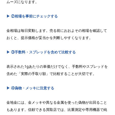
ムーズになります。
▶ ②相場を事前にチェックする
金相場は毎日変動します。売る前におおよその相場を確認して
おくと、提示価格が妥当かを判断しやすくなります。
▶ ③手数料・スプレッドを含めて比較する
表示された1gあたりの単価だけでなく、手数料やスプレッドを
含めた「実際の手取り額」で比較することが大切です。
▶ ④偽物・メッキに注意する
金地金には、金メッキや異なる金属を使った偽物が出回ること
もあります。信頼できる買取店では、比重測定や専用機器で純