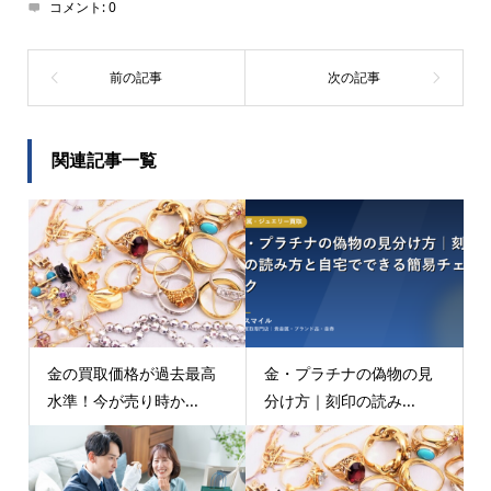
コメント:
0
関連記事一覧
金の買取価格が過去最高
金・プラチナの偽物の見
水準！今が売り時か...
分け方｜刻印の読み...