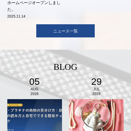
ホームページオープンしまし
た。
2025.11.14
ニュース一覧
BLOG
05
29
AUG
JUL
2026
2026