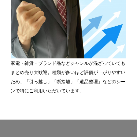
家電・雑貨・ブランド品などジャンルが混ざっていても
まとめ売り大歓迎。種類が多いほど評価が上がりやすい
ため、「引っ越し」「断捨離」「遺品整理」などのシー
ンで特にご利用いただいています。