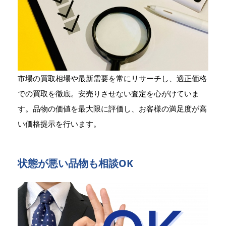
市場の買取相場や最新需要を常にリサーチし、適正価格
での買取を徹底。安売りさせない査定を心がけていま
す。品物の価値を最大限に評価し、お客様の満足度が高
い価格提示を行います。
状態が悪い品物も相談OK