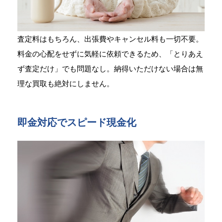
査定料はもちろん、出張費やキャンセル料も一切不要。
料金の心配をせずに気軽に依頼できるため、「とりあえ
ず査定だけ」でも問題なし。納得いただけない場合は無
理な買取も絶対にしません。
即金対応でスピード現金化