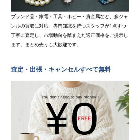
ブランド品・家電・工具・ホビー・貴金属など、多ジャ
ンルの買取に対応。専門知識を持つスタッフが1点ずつ
丁寧に査定し、市場動向を踏まえた適正価格をご提示し
ます。まとめ売りも大歓迎です。
査定・出張・キャンセルすべて無料