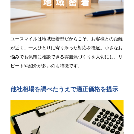
ユースマイルは地域密着型だからこそ、お客様との距離
が近く、一人ひとりに寄り添った対応を徹底。小さなお
悩みでも気軽に相談できる雰囲気づくりを大切にし、リ
ピートや紹介が多いのも特徴です。
他社相場を調べたうえで適正価格を提示