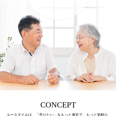
CONCEPT
ユースマイルは、「売りたい」をもっと身近で、もっと気軽な