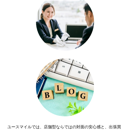
ユースマイルでは、店舗型ならではの対面の安心感と、出張買