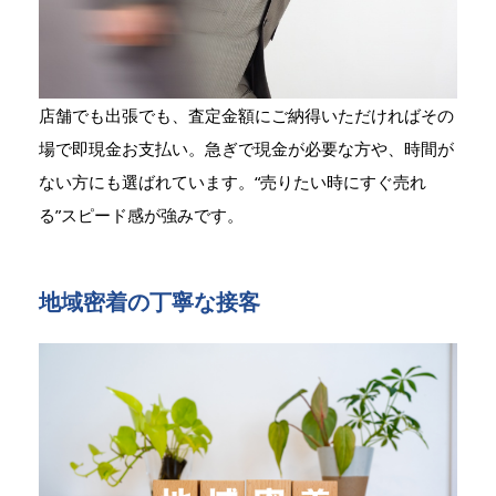
店舗でも出張でも、査定金額にご納得いただければその
場で即現金お支払い。急ぎで現金が必要な方や、時間が
ない方にも選ばれています。“売りたい時にすぐ売れ
る”スピード感が強みです。
地域密着の丁寧な接客