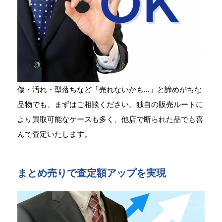
傷・汚れ・型落ちなど「売れないかも…」と諦めがちな
品物でも、まずはご相談ください。独自の販売ルートに
より買取可能なケースも多く、他店で断られた品でも喜
んで査定いたします。
まとめ売りで査定額アップを実現