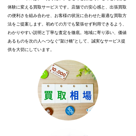
体験に変える買取サービスです。店舗での安心感と、出張買取
の便利さを組み合わせ、お客様の状況に合わせた最適な買取方
法をご提案します。初めての方でも緊張せず利用できるよう、
わかりやすい説明と丁寧な査定を徹底。地域に寄り添い、価値
あるものを次の人へつなぐ“架け橋”として、誠実なサービス提
供を大切にしています。