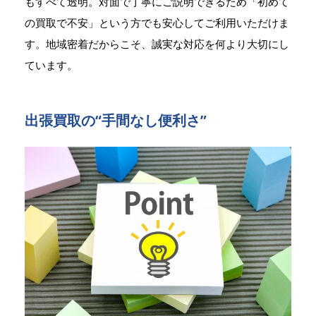
もすべて透明。対面で丁寧にご説明できるため「初めて
の買取で不安」という方でも安心してご利用いただけま
す。地域密着だからこそ、誠実な対応を何より大切にし
ています。
出張買取の“手間なし便利さ”