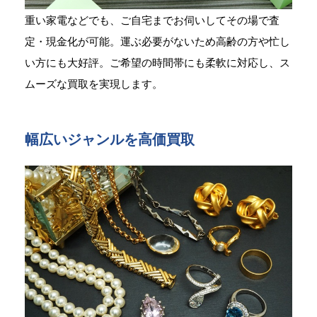
重い家電などでも、ご自宅までお伺いしてその場で査
定・現金化が可能。運ぶ必要がないため高齢の方や忙し
い方にも大好評。ご希望の時間帯にも柔軟に対応し、ス
ムーズな買取を実現します。
幅広いジャンルを高価買取