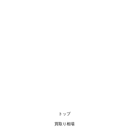
トップ
買取り相場