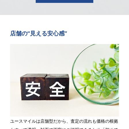
店舗の“見える安心感”
ユースマイルは店舗型だから、査定の流れも価格の根拠