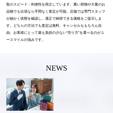
取のスピード・利便性を両立しています。重い荷物や大量のお
品物でも出張なら手間なく査定が可能。店舗では専門スタッフ
が細かく状態を確認し、適正で納得できる価格をご提示しま
す。どちらの方法でも査定は無料、キャンセルももちろん自
由。お客様にとって最も負担の少ない“売り方”を選べるのがユ
ースマイルの強みです。
NEWS