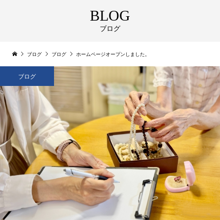
BLOG
ブログ
ブログ
ブログ
ホームページオープンしました。
ブログ