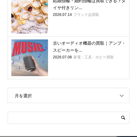
結婚指輪・婚約指輪は買取できる？ダ
イヤ付きリン...
ブランド品買取
2026.07.14
古いオーディオ機器の買取｜アンプ・
スピーカーを...
家電・工具・ホビー買取
2026.07.08
月を選択