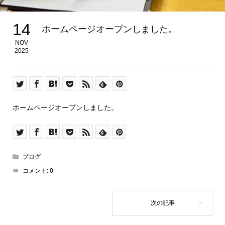
14
ホームページオープンしました。
NOV
2025
ホームページオープンしました。
ブログ
コメント:
0